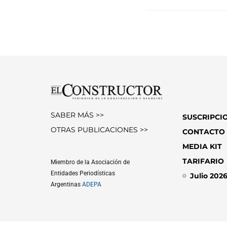
SABER MÁS >>
SUSCRIPCI
OTRAS PUBLICACIONES >>
CONTACTO
MEDIA KIT
TARIFARIO
Miembro de la Asociación de
Entidades Periodísticas
Julio 202
Argentinas
ADEPA