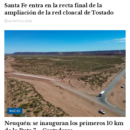
Santa Fe entra en la recta final de la
ampliación de la red cloacal de Tostado
AGOSTO 6, 2026
INICIO
Neuquén: se inauguran los primeros 10 km