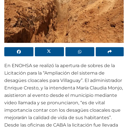
En ENOHSA se realizó la apertura de sobres de la
Licitación para la “Ampliación del sistema de
desagües cloacales para Villaguay”. El administrador
Enrique Cresto, y la intendenta María Claudia Monjo,
asistieron al evento desde el municipio mediante
video llamada y se pronunciaron, “es de vital
importancia contar con los desagües cloacales que
mejorarán la calidad de vida de sus habitantes”.
Desde las oficinas de CABA la licitación fue llevada