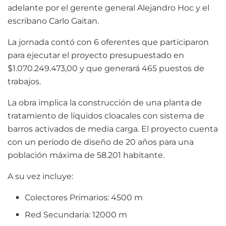
adelante por el gerente general Alejandro Hoc y el
escribano Carlo Gaitan.
La jornada contó con 6 oferentes que participaron
para ejecutar el proyecto presupuestado en
$1.070.249.473,00 y que generará 465 puestos de
trabajos.
La obra implica la construcción de una planta de
tratamiento de líquidos cloacales con sistema de
barros activados de media carga. El proyecto cuenta
con un período de diseño de 20 años para una
población máxima de 58.201 habitante.
A su vez incluye:
Colectores Primarios: 4500 m
Red Secundaria: 12000 m