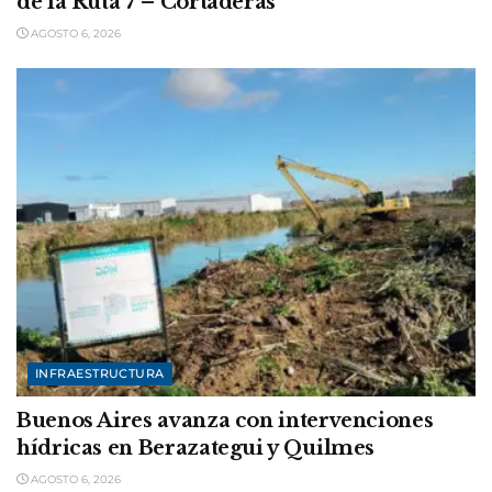
de la Ruta 7 – Cortaderas
AGOSTO 6, 2026
INFRAESTRUCTURA
Buenos Aires avanza con intervenciones
hídricas en Berazategui y Quilmes
AGOSTO 6, 2026