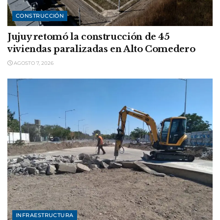
CONSTRUCCIÓN
Jujuy retomó la construcción de 45
viviendas paralizadas en Alto Comedero
AGOSTO 7, 2026
INFRAESTRUCTURA