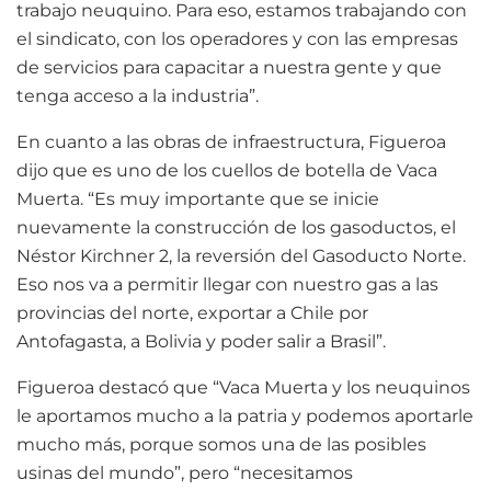
trabajo neuquino. Para eso, estamos trabajando con
el sindicato, con los operadores y con las empresas
de servicios para capacitar a nuestra gente y que
tenga acceso a la industria”.
En cuanto a las obras de infraestructura, Figueroa
dijo que es uno de los cuellos de botella de Vaca
Muerta. “Es muy importante que se inicie
nuevamente la construcción de los gasoductos, el
Néstor Kirchner 2, la reversión del Gasoducto Norte.
Eso nos va a permitir llegar con nuestro gas a las
provincias del norte, exportar a Chile por
Antofagasta, a Bolivia y poder salir a Brasil”.
Figueroa destacó que “Vaca Muerta y los neuquinos
le aportamos mucho a la patria y podemos aportarle
mucho más, porque somos una de las posibles
usinas del mundo”, pero “necesitamos