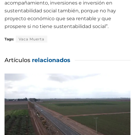
acompañamiento, inversiones e inversión en
sustentabilidad social también, porque no hay
proyecto económico que sea rentable y que
prospere si no tiene sustentabilidad social”.
Tags:
Vaca Muerta
Artículos
relacionados