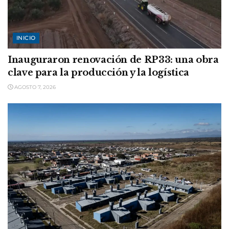
INICIO
Inauguraron renovación de RP33: una obra
clave para la producción y la logística
AGOSTO 7, 2026