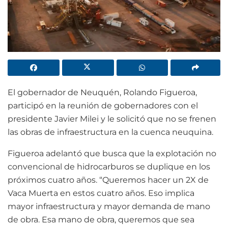
El gobernador de Neuquén, Rolando Figueroa,
participó en la reunión de gobernadores con el
presidente Javier Milei y le solicitó que no se frenen
las obras de infraestructura en la cuenca neuquina.
Figueroa adelantó que busca que la explotación no
convencional de hidrocarburos se duplique en los
próximos cuatro años. “Queremos hacer un 2X de
Vaca Muerta en estos cuatro años. Eso implica
mayor infraestructura y mayor demanda de mano
de obra. Esa mano de obra, queremos que sea