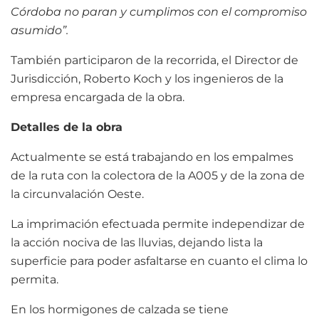
Córdoba no paran y cumplimos con el compromiso
asumido”.
También participaron de la recorrida, el Director de
Jurisdicción, Roberto Koch y los ingenieros de la
empresa encargada de la obra.
Detalles de la obra
Actualmente se está trabajando en los empalmes
de la ruta con la colectora de la A005 y de la zona de
la circunvalación Oeste.
La imprimación efectuada permite independizar de
la acción nociva de las lluvias, dejando lista la
superficie para poder asfaltarse en cuanto el clima lo
permita.
En los hormigones de calzada se tiene