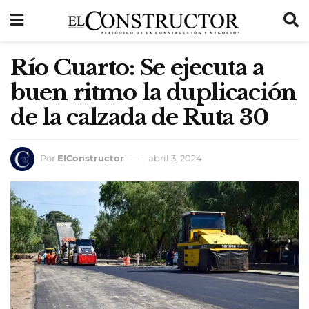
Río Cuarto: Se ejecuta a
buen ritmo la duplicación
de la calzada de Ruta 30
Por
ElConstructor
abril 3, 2024