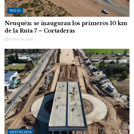
INICIO
Neuquén: se inauguran los primeros 10 km
de la Ruta 7 – Cortaderas
AGOSTO 6, 2026
DESTACADA