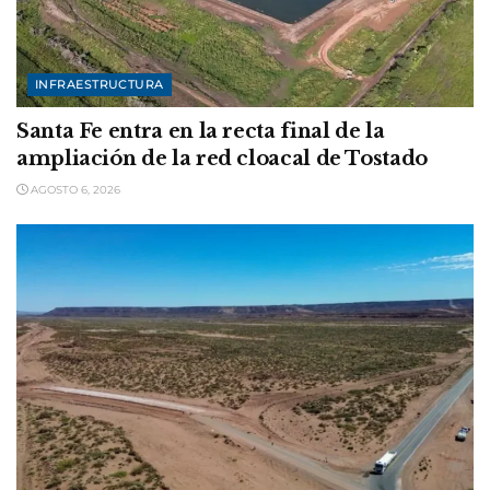
INFRAESTRUCTURA
Santa Fe entra en la recta final de la
ampliación de la red cloacal de Tostado
AGOSTO 6, 2026