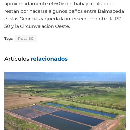
aproximadamente el 60% del trabajo realizado;
restan por hacerse algunos paños entre Balmaceda
e Islas Georgias y queda la intersección entre la RP
30 y la Circunvalación Oeste.
Tags:
Ruta 30
Artículos
relacionados