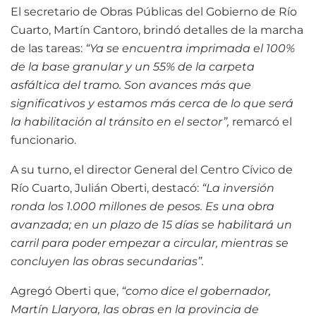
El secretario de Obras Públicas del Gobierno de Río
Cuarto, Martín Cantoro, brindó detalles de la marcha
de las tareas:
“Ya se encuentra imprimada el 100%
de la base granular y un 55% de la carpeta
asfáltica del tramo. Son avances más que
significativos y estamos más cerca de lo que será
la habilitación al tránsito en el sector”,
remarcó el
funcionario.
A su turno, el director General del Centro Cívico de
Río Cuarto, Julián Oberti, destacó:
“La inversión
ronda los 1.000 millones de pesos. Es una obra
avanzada; en un plazo de 15 días se habilitará un
carril para poder empezar a circular, mientras se
concluyen las obras secundarias”.
Agregó Oberti que,
“como dice el gobernador,
Martín Llaryora, las obras en la provincia de