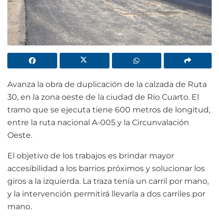
Avanza la obra de duplicación de la calzada de Ruta
30, en la zona oeste de la ciudad de Río Cuarto. El
tramo que se ejecuta tiene 600 metros de longitud,
entre la ruta nacional A-005 y la Circunvalación
Oeste.
El objetivo de los trabajos es brindar mayor
accesibilidad a los barrios próximos y solucionar los
giros a la izquierda. La traza tenía un carril por mano,
y la intervención permitirá llevarla a dos carriles por
mano.