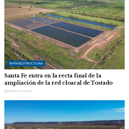
INFRAESTRUCTURA
Santa Fe entra en la recta final de la
ampliación de la red cloacal de Tostado
AGOSTO 6, 2026