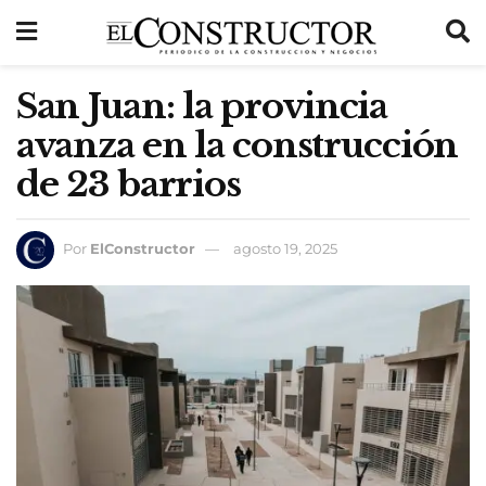
San Juan: la provincia
avanza en la construcción
de 23 barrios
Por
ElConstructor
agosto 19, 2025