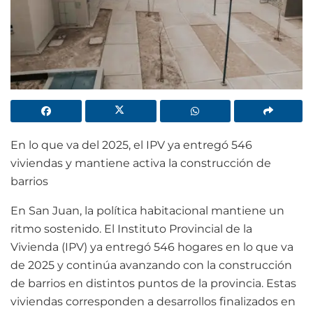
En lo que va del 2025, el IPV ya entregó 546
viviendas y mantiene activa la construcción de
barrios
En San Juan, la política habitacional mantiene un
ritmo sostenido. El Instituto Provincial de la
Vivienda (IPV) ya entregó 546 hogares en lo que va
de 2025 y continúa avanzando con la construcción
de barrios en distintos puntos de la provincia. Estas
viviendas corresponden a desarrollos finalizados en