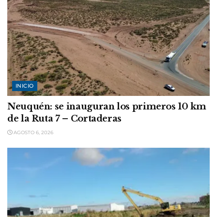
INICIO
Neuquén: se inauguran los primeros 10 km
de la Ruta 7 – Cortaderas
AGOSTO 6, 2026