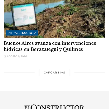
INFRAESTRUCTURA
Buenos Aires avanza con intervenciones
hídricas en Berazategui y Quilmes
AGOSTO 6, 2026
CARGAR MÁS