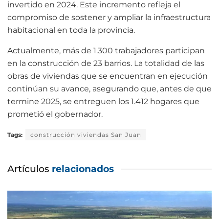
invertido en 2024. Este incremento refleja el
compromiso de sostener y ampliar la infraestructura
habitacional en toda la provincia.
Actualmente, más de 1.300 trabajadores participan
en la construcción de 23 barrios. La totalidad de las
obras de viviendas que se encuentran en ejecución
continúan su avance, asegurando que, antes de que
termine 2025, se entreguen los 1.412 hogares que
prometió el gobernador.
Tags:
construcción viviendas San Juan
Artículos
relacionados