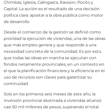
Chimbas, Iglesia, Calingasta, Rawson, Pocito y
Capital. La acción es el resultado de una decisión
política clara: apostar a la obra pública como motor
de desarrollo.
Desde el comienzo de la gestión se definió como
prioridad la ejecución de viviendas, una de las obras
que más empleo genera y que responde a una
necesidad concreta de la comunidad. Es por esto,
que todas las obras en marcha se ejecutan con
fondos netamente provinciales, en un contexto en
el que la planificación financiera y la eficiencia en el
uso de recursos son claves para garantizar su
continuidad.
Solo en los primeros seis meses de este año, la
inversión provincial destinada a viviendas alcanzó
casi 50 mil millones de pesos, superando el total