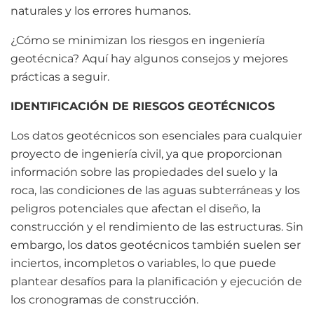
naturales y los errores humanos.
¿Cómo se minimizan los riesgos en ingeniería
geotécnica? Aquí hay algunos consejos y mejores
prácticas a seguir.
IDENTIFICACIÓN DE RIESGOS GEOTÉCNICOS
Los datos geotécnicos son esenciales para cualquier
proyecto de ingeniería civil, ya que proporcionan
información sobre las propiedades del suelo y la
roca, las condiciones de las aguas subterráneas y los
peligros potenciales que afectan el diseño, la
construcción y el rendimiento de las estructuras. Sin
embargo, los datos geotécnicos también suelen ser
inciertos, incompletos o variables, lo que puede
plantear desafíos para la planificación y ejecución de
los cronogramas de construcción.