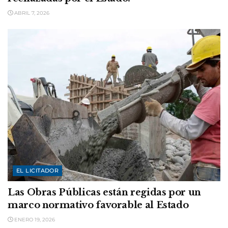
ABRIL 7, 2026
EL LICITADOR
Las Obras Públicas están regidas por un
marco normativo favorable al Estado
ENERO 19, 2026