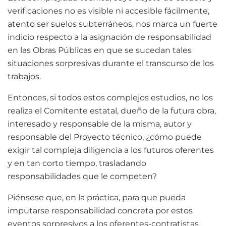
verificaciones no es visible ni accesible fácilmente,
atento ser suelos subterráneos, nos marca un fuerte
indicio respecto a la asignación de responsabilidad
en las Obras Públicas en que se sucedan tales
situaciones sorpresivas durante el transcurso de los
trabajos.
Entonces, si todos estos complejos estudios, no los
realiza el Comitente estatal, dueño de la futura obra,
interesado y responsable de la misma, autor y
responsable del Proyecto técnico, ¿cómo puede
exigir tal compleja diligencia a los futuros oferentes
y en tan corto tiempo, trasladando
responsabilidades que le competen?
Piénsese que, en la práctica, para que pueda
imputarse responsabilidad concreta por estos
eventos sorpresivos a los oferentes-contratistas