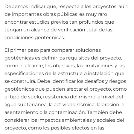
Debemos indicar que, respecto a los proyectos, aún
de importantes obras públicas ,es muy raro
encontrar estudios previos tan profundos que
tengan un alcance de verificación total de las
condiciones geotécnicas.
El primer paso para comparar soluciones
geotécnicas es definir los requisitos del proyecto,
como el alcance, los objetivos, las limitaciones y las
especificaciones de la estructura o instalación que
se construirá. Debe identificar los desafíos y riesgos
geotécnicos que pueden afectar el proyecto, como
el tipo de suelo, resistencia del mismo, el nivel del
agua subterránea, la actividad sísmica, la erosión, el
asentamiento o la contaminación. También debe
considerar los impactos ambientales y sociales del
proyecto, como los posibles efectos en las