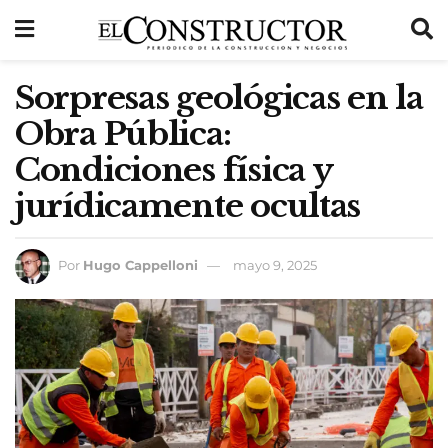
Sorpresas geológicas en la
Obra Pública:
Condiciones física y
jurídicamente ocultas
Por
Hugo Cappelloni
mayo 9, 2025