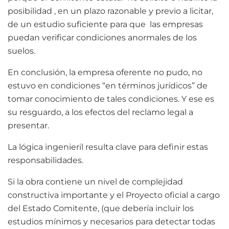
posibilidad , en un plazo razonable y previo a licitar,
de un estudio suficiente para que las empresas
puedan verificar condiciones anormales de los
suelos.
En conclusión, la empresa oferente no pudo, no
estuvo en condiciones “en términos jurídicos” de
tomar conocimiento de tales condiciones. Y ese es
su resguardo, a los efectos del reclamo legal a
presentar.
La lógica ingenieril resulta clave para definir estas
responsabilidades.
Si la obra contiene un nivel de complejidad
constructiva importante y el Proyecto oficial a cargo
del Estado Comitente, (que debería incluir los
estudios mínimos y necesarios para detectar todas