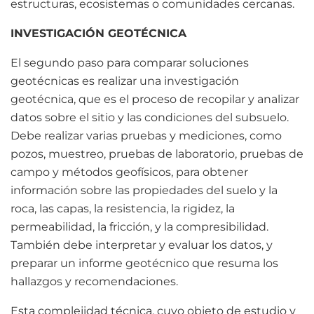
estructuras, ecosistemas o comunidades cercanas.
INVESTIGACIÓN GEOTÉCNICA
El segundo paso para comparar soluciones
geotécnicas es realizar una investigación
geotécnica, que es el proceso de recopilar y analizar
datos sobre el sitio y las condiciones del subsuelo.
Debe realizar varias pruebas y mediciones, como
pozos, muestreo, pruebas de laboratorio, pruebas de
campo y métodos geofísicos, para obtener
información sobre las propiedades del suelo y la
roca, las capas, la resistencia, la rigidez, la
permeabilidad, la fricción, y la compresibilidad.
También debe interpretar y evaluar los datos, y
preparar un informe geotécnico que resuma los
hallazgos y recomendaciones.
Esta complejidad técnica, cuyo objeto de estudio y