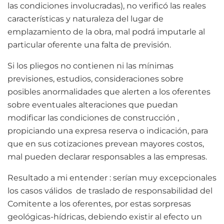
las condiciones involucradas), no verificó las reales
características y naturaleza del lugar de
emplazamiento de la obra, mal podrá imputarle al
particular oferente una falta de previsión.
Si los pliegos no contienen ni las mínimas
previsiones, estudios, consideraciones sobre
posibles anormalidades que alerten a los oferentes
sobre eventuales alteraciones que puedan
modificar las condiciones de construcción ,
propiciando una expresa reserva o indicación, para
que en sus cotizaciones prevean mayores costos,
mal pueden declarar responsables a las empresas.
Resultado a mi entender : serían muy excepcionales
los casos válidos de traslado de responsabilidad del
Comitente a los oferentes, por estas sorpresas
geológicas-hídricas, debiendo existir al efecto un