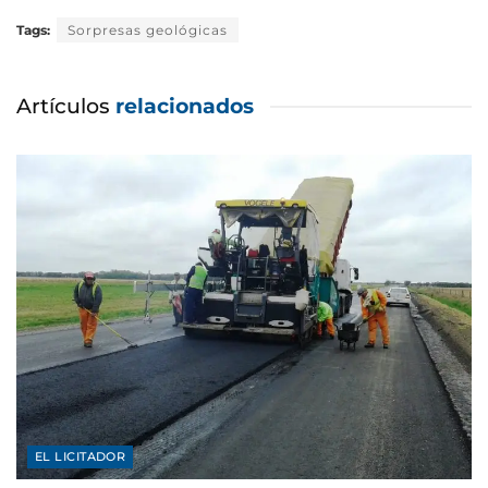
Tags:
Sorpresas geológicas
Artículos
relacionados
EL LICITADOR