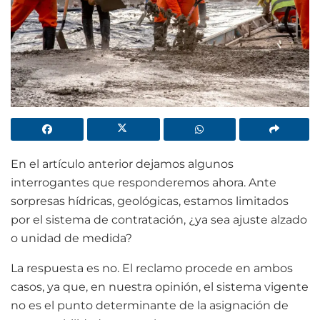
En el artículo anterior dejamos algunos
interrogantes que responderemos ahora. Ante
sorpresas hídricas, geológicas, estamos limitados
por el sistema de contratación, ¿ya sea ajuste alzado
o unidad de medida?
La respuesta es no. El reclamo procede en ambos
casos, ya que, en nuestra opinión, el sistema vigente
no es el punto determinante de la asignación de