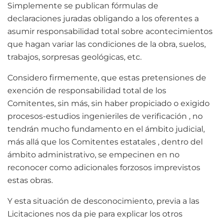
Simplemente se publican fórmulas de
declaraciones juradas obligando a los oferentes a
asumir responsabilidad total sobre acontecimientos
que hagan variar las condiciones de la obra, suelos,
trabajos, sorpresas geológicas, etc.
Considero firmemente, que estas pretensiones de
exención de responsabilidad total de los
Comitentes, sin más, sin haber propiciado o exigido
procesos-estudios ingenieriles de verificación , no
tendrán mucho fundamento en el ámbito judicial,
más allá que los Comitentes estatales , dentro del
ámbito administrativo, se empecinen en no
reconocer como adicionales forzosos imprevistos
estas obras.
Y esta situación de desconocimiento, previa a las
Licitaciones nos da pie para explicar los otros