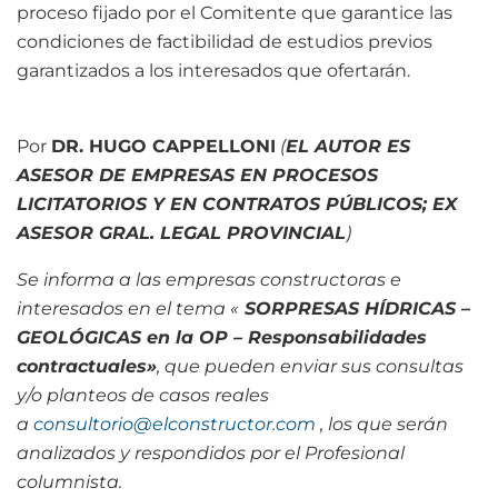
proceso fijado por el Comitente que garantice las
condiciones de factibilidad de estudios previos
garantizados a los interesados que ofertarán.
Por
DR. HUGO CAPPELLONI
(
EL AUTOR ES
ASESOR DE EMPRESAS EN PROCESOS
LICITATORIOS Y EN CONTRATOS PÚBLICOS; EX
ASESOR GRAL. LEGAL PROVINCIAL
)
Se informa a las empresas constructoras e
interesados en el tema «
SORPRESAS HÍDRICAS –
GEOLÓGICAS en la OP – Responsabilidades
contractuales»
, que pueden enviar sus consultas
y/o planteos de casos reales
a
consultorio@elconstructor.com
, los que serán
analizados y respondidos por el Profesional
columnista.