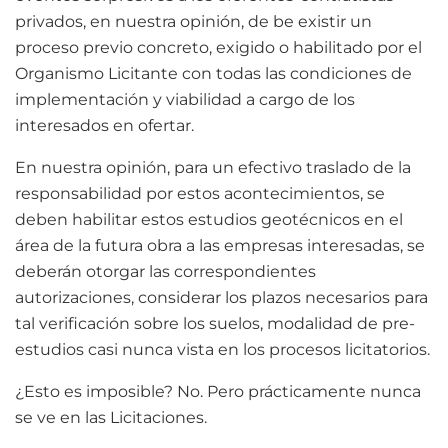
privados, en nuestra opinión, de be existir un
proceso previo concreto, exigido o habilitado por el
Organismo Licitante con todas las condiciones de
implementación y viabilidad a cargo de los
interesados en ofertar.
En nuestra opinión, para un efectivo traslado de la
responsabilidad por estos acontecimientos, se
deben habilitar estos estudios geotécnicos en el
área de la futura obra a las empresas interesadas, se
deberán otorgar las correspondientes
autorizaciones, considerar los plazos necesarios para
tal verificación sobre los suelos, modalidad de pre-
estudios casi nunca vista en los procesos licitatorios.
¿Esto es imposible? No. Pero prácticamente nunca
se ve en las Licitaciones.