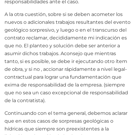
responsabilidades ante el caso.
A la otra cuestión, sobre si se deben acometer los
nuevos o adicionales trabajos resultantes del evento
geológico sorpresivo, y luego o en el transcurso del
contrato reclamar, decididamente mi indicación es
que no. El planteo y solución debe ser anterior a
asumir dichos trabajos. Aconsejo que mientras
tanto, si es posible, se debe ir ejecutando otro ítem
de obra, y si no , accionar rápidamente a nivel legal-
contractual para lograr una fundamentación que
exima de responsabilidad de la empresa. (siempre
que no sea un caso excepcional de responsabilidad
de la contratista).
Continuando con el tema general, debemos aclarar
que en estos casos de sorpresas geológicas o
hídricas que siempre son preexistentes a la