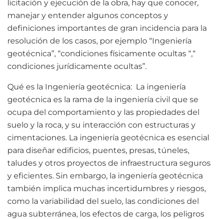
licitación y ejecución de la obra, hay que conocer,
manejar y entender algunos conceptos y
definiciones importantes de gran incidencia para la
resolución de los casos, por ejemplo “Ingeniería
geotécnica”, “condiciones físicamente ocultas “,“
condiciones jurídicamente ocultas”.
Qué es la Ingeniería geotécnica: La ingeniería
geotécnica es la rama de la ingeniería civil que se
ocupa del comportamiento y las propiedades del
suelo y la roca, y su interacción con estructuras y
cimentaciones. La ingeniería geotécnica es esencial
para diseñar edificios, puentes, presas, túneles,
taludes y otros proyectos de infraestructura seguros
y eficientes. Sin embargo, la ingeniería geotécnica
también implica muchas incertidumbres y riesgos,
como la variabilidad del suelo, las condiciones del
agua subterránea, los efectos de carga, los peligros