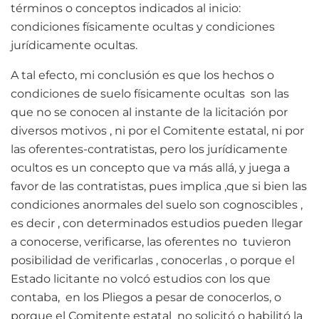
términos o conceptos indicados al inicio:
condiciones físicamente ocultas y condiciones
jurídicamente ocultas.
A tal efecto, mi conclusión es que los hechos o
condiciones de suelo físicamente ocultas son las
que no se conocen al instante de la licitación por
diversos motivos , ni por el Comitente estatal, ni por
las oferentes-contratistas, pero los jurídicamente
ocultos es un concepto que va más allá, y juega a
favor de las contratistas, pues implica ,que si bien las
condiciones anormales del suelo son cognoscibles ,
es decir , con determinados estudios pueden llegar
a conocerse, verificarse, las oferentes no tuvieron
posibilidad de verificarlas , conocerlas , o porque el
Estado licitante no volcó estudios con los que
contaba, en los Pliegos a pesar de conocerlos, o
porque el Comitente estatal no solicitó o habilitó la