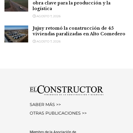
obra clave para la producción y la
logística
AGOSTO 7, 2026
Jujuy retomó la construcción de 45
viviendas paralizadas en Alto Comedero
AGOSTO 7, 2026
SABER MÁS >>
OTRAS PUBLICACIONES >>
Miembro de la Asociación de