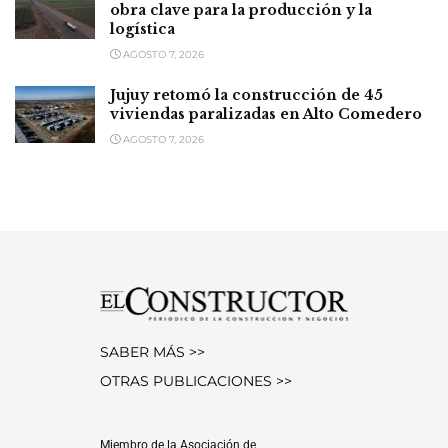
obra clave para la producción y la
logística
AGOSTO 7, 2026
Jujuy retomó la construcción de 45
viviendas paralizadas en Alto Comedero
AGOSTO 7, 2026
SABER MÁS >>
OTRAS PUBLICACIONES >>
Miembro de la Asociación de