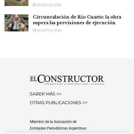
AGOSTO 6, 2026
Circunvalación de Río Cuarto: la obra
supera las previsiones de ejecución
AGOSTO 6, 2026
SABER MÁS >>
OTRAS PUBLICACIONES >>
Miembro de la Asociación de
Entidades Periodísticas Argentinas