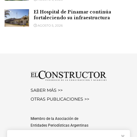
El Hospital de Pinamar continúa
fortaleciendo su infraestructura
AGOSTO 5, 2026
SABER MÁS >>
OTRAS PUBLICACIONES >>
Miembro de la Asociación de
Entidades Periodísticas Argentinas
ADEPA
✖