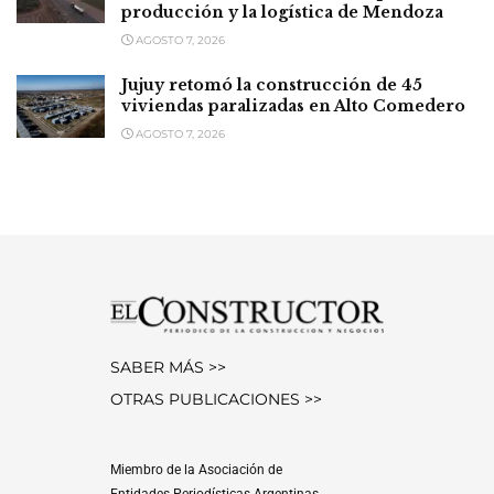
producción y la logística de Mendoza
AGOSTO 7, 2026
Jujuy retomó la construcción de 45
viviendas paralizadas en Alto Comedero
AGOSTO 7, 2026
SABER MÁS >>
OTRAS PUBLICACIONES >>
Miembro de la Asociación de