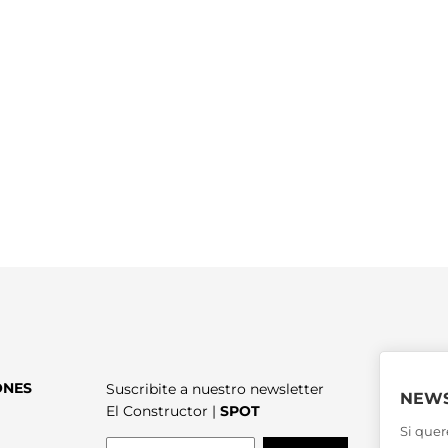
ONES
Suscribite a nuestro newsletter
NEWS
El Constructor |
SPOT
Si quer