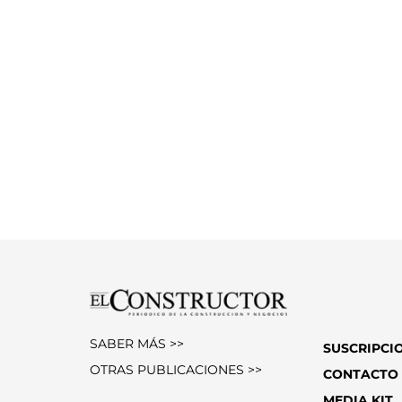
SABER MÁS >>
SUSCRIPCI
OTRAS PUBLICACIONES >>
CONTACTO
MEDIA KIT