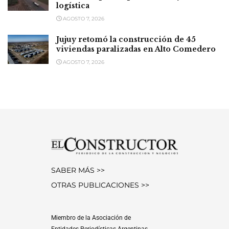
logística
AGOSTO 7, 2026
Jujuy retomó la construcción de 45
viviendas paralizadas en Alto Comedero
AGOSTO 7, 2026
SABER MÁS >>
OTRAS PUBLICACIONES >>
Miembro de la Asociación de