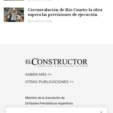
Circunvalación de Río Cuarto: la obra
supera las previsiones de ejecución
AGOSTO 6, 2026
SABER MÁS >>
OTRAS PUBLICACIONES >>
Miembro de la Asociación de
Entidades Periodísticas Argentinas
ADEPA
✖