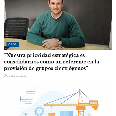
CEOS
“Nuestra prioridad estratégica es
consolidarnos como un referente en la
provisión de grupos electrógenos”
JULIO 23, 2026