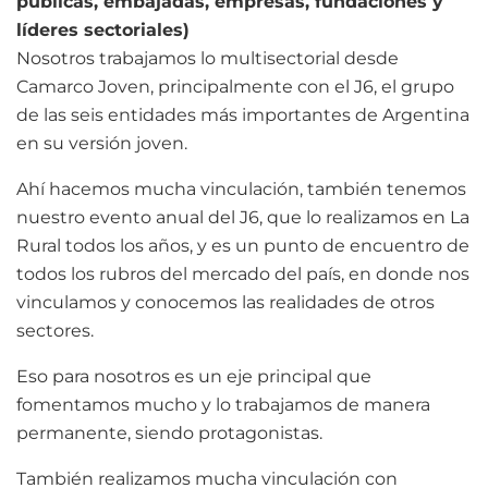
públicas, embajadas, empresas, fundaciones y
líderes sectoriales)
Nosotros trabajamos lo multisectorial desde
Camarco Joven, principalmente con el J6, el grupo
de las seis entidades más importantes de Argentina
en su versión joven.
Ahí hacemos mucha vinculación, también tenemos
nuestro evento anual del J6, que lo realizamos en La
Rural todos los años, y es un punto de encuentro de
todos los rubros del mercado del país, en donde nos
vinculamos y conocemos las realidades de otros
sectores.
Eso para nosotros es un eje principal que
fomentamos mucho y lo trabajamos de manera
permanente, siendo protagonistas.
También realizamos mucha vinculación con