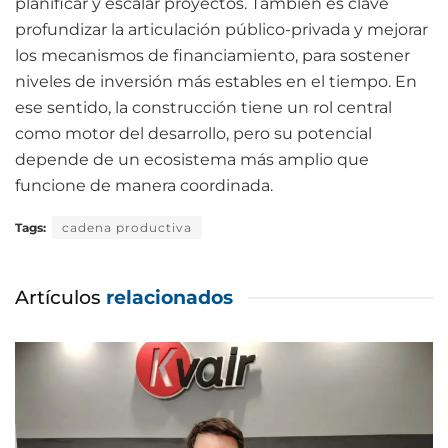
planificar y escalar proyectos. También es clave
profundizar la articulación público-privada y mejorar
los mecanismos de financiamiento, para sostener
niveles de inversión más estables en el tiempo. En
ese sentido, la construcción tiene un rol central
como motor del desarrollo, pero su potencial
depende de un ecosistema más amplio que
funcione de manera coordinada.
Tags:
cadena productiva
Artículos
relacionados