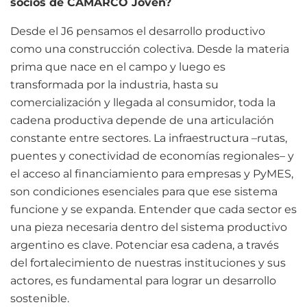
socios de CAMARCO Joven?
Desde el J6 pensamos el desarrollo productivo
como una construcción colectiva. Desde la materia
prima que nace en el campo y luego es
transformada por la industria, hasta su
comercialización y llegada al consumidor, toda la
cadena productiva depende de una articulación
constante entre sectores. La infraestructura –rutas,
puentes y conectividad de economías regionales– y
el acceso al financiamiento para empresas y PyMES,
son condiciones esenciales para que ese sistema
funcione y se expanda. Entender que cada sector es
una pieza necesaria dentro del sistema productivo
argentino es clave. Potenciar esa cadena, a través
del fortalecimiento de nuestras instituciones y sus
actores, es fundamental para lograr un desarrollo
sostenible.