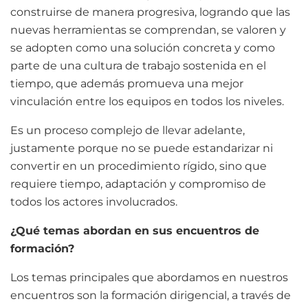
construirse de manera progresiva, logrando que las
nuevas herramientas se comprendan, se valoren y
se adopten como una solución concreta y como
parte de una cultura de trabajo sostenida en el
tiempo, que además promueva una mejor
vinculación entre los equipos en todos los niveles.
Es un proceso complejo de llevar adelante,
justamente porque no se puede estandarizar ni
convertir en un procedimiento rígido, sino que
requiere tiempo, adaptación y compromiso de
todos los actores involucrados.
¿Qué temas abordan en sus encuentros de
formación?
Los temas principales que abordamos en nuestros
encuentros son la formación dirigencial, a través de