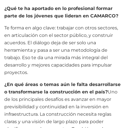
¿Qué te ha aportado en lo profesional formar
parte de los jóvenes que lideran en CAMARCO?
Te forma en algo clave: trabajar con otros sectores,
en articulación con el sector público, y construir
acuerdos. El diálogo deja de ser solo una
herramienta y pasa a ser una metodología de
trabajo. Eso te da una mirada más integral del
desarrollo y mejores capacidades para impulsar
proyectos.
¿En qué áreas o temas aún le falta desarrollarse
o transformarse la construcción en el país?
Uno
de los principales desafíos es avanzar en mayor
previsibilidad y continuidad en la inversión en
infraestructura. La construcción necesita reglas
claras y una visión de largo plazo para poder