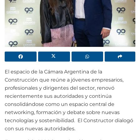
El espacio de la Cámara Argentina de la
Construcción que reúne a jóvenes empresarios,
profesionales y dirigentes del sector, renovó
recientemente sus autoridades y continúa
consolidándose como un espacio central de
networking, formación y debate sobre nuevas
tecnologías y sostenibilidad. El Constructor dialogó
con sus nuevas autoridades.