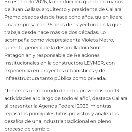
En este ciclo 2026, la conducción queda en manos
de Juan Gallara, arquitecto y presidente de Gallara
Premoldeados desde hace ocho años, quien lidera
una empresa con 36 años de trayectoria en la que
trabaja desde hace más de dos décadas. Lo
acompaña como vicepresidenta Violeta Metro,
gerente general de la desarrolladora South
Patagonian y responsable de Relaciones
Institucionales en la constructora LEYMER, con
experiencia en proyectos urbanísticos y de
infraestructura tanto pública como privada.
“Tenemos un recorrido de ocho provincias con 13
actividades a lo largo de todo el año”, destaca Gallara
al presentar la Agenda Federal 2026, mientras
repasa los principales hitos previstos y analiza los
desafíos de una industria tradicional en pleno
proceso de cambio.