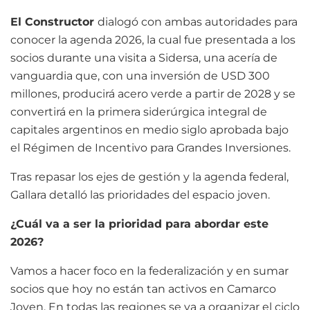
El Constructor
dialogó con ambas autoridades para
conocer la agenda 2026, la cual fue presentada a los
socios durante una visita a Sidersa, una acería de
vanguardia que, con una inversión de USD 300
millones, producirá acero verde a partir de 2028 y se
convertirá en la primera siderúrgica integral de
capitales argentinos en medio siglo aprobada bajo
el Régimen de Incentivo para Grandes Inversiones.
Tras repasar los ejes de gestión y la agenda federal,
Gallara detalló las prioridades del espacio joven.
¿Cuál va a ser la prioridad para abordar este
2026?
Vamos a hacer foco en la federalización y en sumar
socios que hoy no están tan activos en Camarco
Joven. En todas las regiones se va a organizar el ciclo