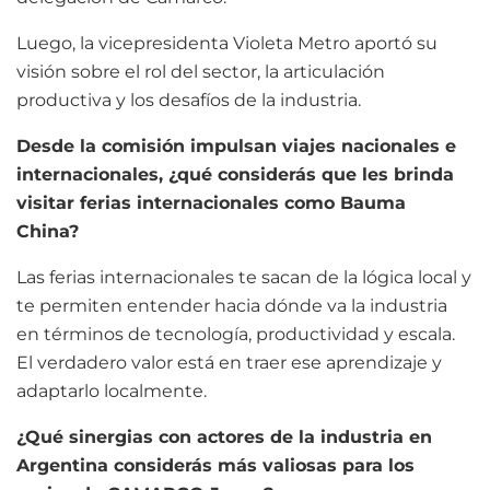
Luego, la vicepresidenta Violeta Metro aportó su
visión sobre el rol del sector, la articulación
productiva y los desafíos de la industria.
Desde la comisión impulsan viajes nacionales e
internacionales, ¿qué considerás que les brinda
visitar ferias internacionales como Bauma
China?
Las ferias internacionales te sacan de la lógica local y
te permiten entender hacia dónde va la industria
en términos de tecnología, productividad y escala.
El verdadero valor está en traer ese aprendizaje y
adaptarlo localmente.
¿Qué sinergias con actores de la industria en
Argentina considerás más valiosas para los