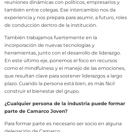
reuniones dinámicas con políticos, empresarios y
también entre colegas. Ese intercambio nos da
experiencia y nos prepara para asumir, a futuro, roles
de conducción dentro de la institución.
También trabajamos fuertemente en la
incorporación de nuevas tecnologías y
herramientas, junto con el desarrollo de liderazgo.
En este último eje, ponemos el foco en recursos
como el mindfulness y el manejo de las emociones,
que resultan clave para sostener liderazgos a largo
plazo. Cuando la persona está bien, es más fácil
construir el bienestar del grupo.
¿Cualquier persona de la industria puede formar
parte de Camarco Joven?
Para formar parte es necesario ser socio en alguna
delegación de Camarco.