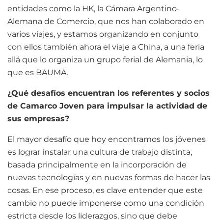
entidades como la HK, la Cámara Argentino-
Alemana de Comercio, que nos han colaborado en
varios viajes, y estamos organizando en conjunto
con ellos también ahora el viaje a China, a una feria
allá que lo organiza un grupo ferial de Alemania, lo
que es BAUMA.
¿Qué desafíos encuentran los referentes y socios
de Camarco Joven para impulsar la actividad de
sus empresas?
El mayor desafío que hoy encontramos los jóvenes
es lograr instalar una cultura de trabajo distinta,
basada principalmente en la incorporación de
nuevas tecnologías y en nuevas formas de hacer las
cosas. En ese proceso, es clave entender que este
cambio no puede imponerse como una condición
estricta desde los liderazgos, sino que debe