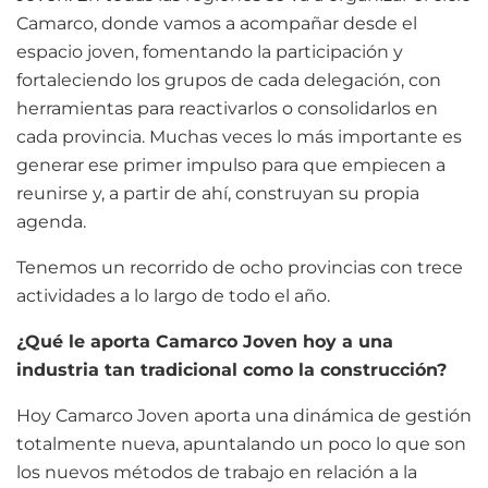
Camarco, donde vamos a acompañar desde el
espacio joven, fomentando la participación y
fortaleciendo los grupos de cada delegación, con
herramientas para reactivarlos o consolidarlos en
cada provincia. Muchas veces lo más importante es
generar ese primer impulso para que empiecen a
reunirse y, a partir de ahí, construyan su propia
agenda.
Tenemos un recorrido de ocho provincias con trece
actividades a lo largo de todo el año.
¿Qué le aporta Camarco Joven hoy a una
industria tan tradicional como la construcción?
Hoy Camarco Joven aporta una dinámica de gestión
totalmente nueva, apuntalando un poco lo que son
los nuevos métodos de trabajo en relación a la