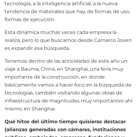
tecnología, a la inteligencia artificial, a la nueva
tendencia de materiales que hay, de formas de uso,
formas de ejecución.
Esta dinámica muchas veces cada empresa la
realiza, pero lo que buscamos desde Camarco Joven
es expandir esa búsqueda.
Tenemos dentro de las actividades de este año un
viaje a Bauma, China, en Shanghai, una feria muy
importante de la construcción, en donde
básicamente vamos a hacer foco en la búsqueda de
tecnologías, también visitando algunas obras de
infraestructura de magnitudes muy importantes ahí
mismo, en Shanghai.
Qué hitos del último tiempo quisieras destacar
(alianzas generadas con cámaras, instituciones