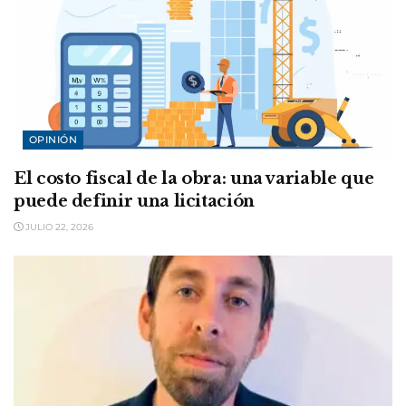
OPINIÓN
El costo fiscal de la obra: una variable que
puede definir una licitación
JULIO 22, 2026