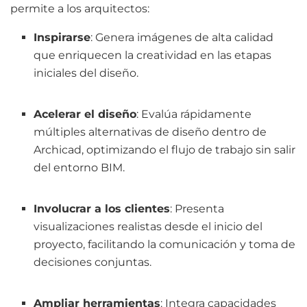
permite a los arquitectos:​
Inspirarse
: Genera imágenes de alta calidad
que enriquecen la creatividad en las etapas
iniciales del diseño.​
Acelerar el diseño
: Evalúa rápidamente
múltiples alternativas de diseño dentro de
Archicad, optimizando el flujo de trabajo sin salir
del entorno BIM.​
Involucrar a los clientes
: Presenta
visualizaciones realistas desde el inicio del
proyecto, facilitando la comunicación y toma de
decisiones conjuntas.​
Ampliar herramientas
: Integra capacidades