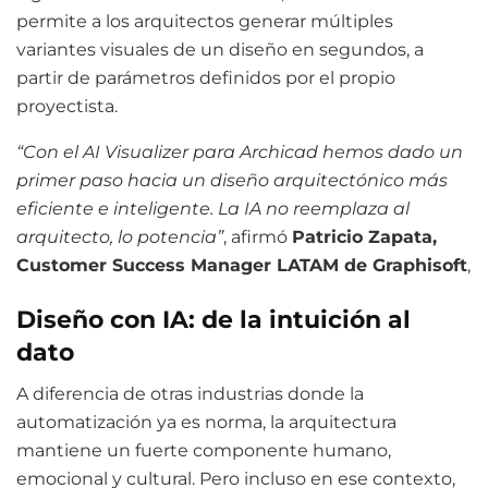
permite a los arquitectos generar múltiples
variantes visuales de un diseño en segundos, a
partir de parámetros definidos por el propio
proyectista.
“Con el AI Visualizer para Archicad hemos dado un
primer paso hacia un diseño arquitectónico más
eficiente e inteligente. La IA no reemplaza al
arquitecto, lo potencia”
, afirmó
Patricio Zapata,
Customer Success Manager LATAM de Graphisoft
,
Diseño con IA: de la intuición al
dato
A diferencia de otras industrias donde la
automatización ya es norma, la arquitectura
mantiene un fuerte componente humano,
emocional y cultural. Pero incluso en ese contexto,