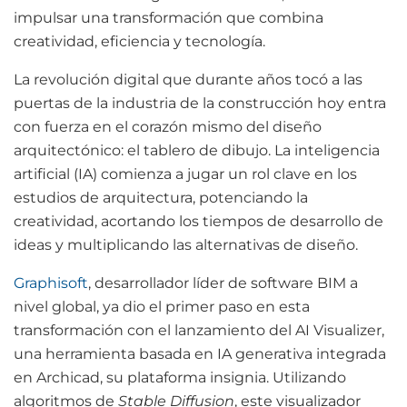
impulsar una transformación que combina
creatividad, eficiencia y tecnología.
La revolución digital que durante años tocó a las
puertas de la industria de la construcción hoy entra
con fuerza en el corazón mismo del diseño
arquitectónico: el tablero de dibujo. La inteligencia
artificial (IA) comienza a jugar un rol clave en los
estudios de arquitectura, potenciando la
creatividad, acortando los tiempos de desarrollo de
ideas y multiplicando las alternativas de diseño.
Graphisoft
, desarrollador líder de software BIM a
nivel global, ya dio el primer paso en esta
transformación con el lanzamiento del AI Visualizer,
una herramienta basada en IA generativa integrada
en Archicad, su plataforma insignia. Utilizando
algoritmos de
Stable Diffusion
, este visualizador