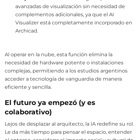
avanzadas de visualización sin necesidad de
complementos adicionales, ya que el AI
Visualizer está completamente incorporado en
Archicad.​
Al operar en la nube, esta función elimina la
necesidad de hardware potente o instalaciones
complejas, permitiendo a los estudios argentinos
acceder a tecnología de vanguardia de manera
eficiente y sencilla.
El futuro ya empezó (y es
colaborativo)
Lejos de desplazar al arquitecto, la IA redefine su rol.
Le da más tiempo para pensar el espacio, entender