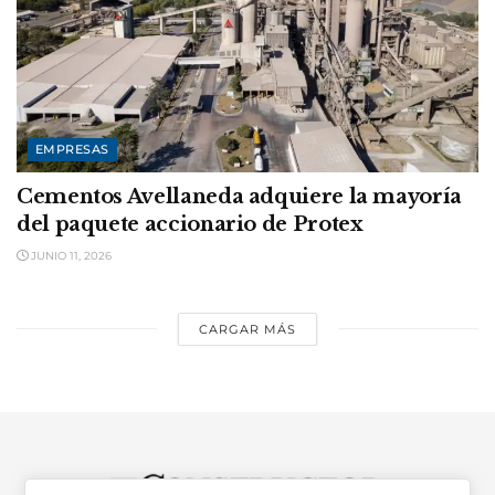
EMPRESAS
Cementos Avellaneda adquiere la mayoría
del paquete accionario de Protex
JUNIO 11, 2026
CARGAR MÁS