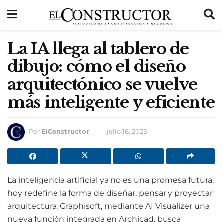
La IA llega al tablero de
dibujo: cómo el diseño
arquitectónico se vuelve
más inteligente y eficiente
Por
ElConstructor
julio 16, 2025
La inteligencia artificial ya no es una promesa futura:
hoy redefine la forma de diseñar, pensar y proyectar
arquitectura. Graphisoft, mediante AI Visualizer una
nueva función integrada en Archicad, busca