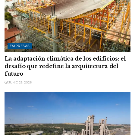
EMPRESAS
La adaptación climática de los edificios: el
desafío que redefine la arquitectura del
futuro
JUNIO 25, 2026