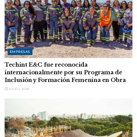
EMPRESAS
Techint E&C fue reconocida
internacionalmente por su Programa de
Inclusión y Formación Femenina en Obra
JULIO 1, 2026