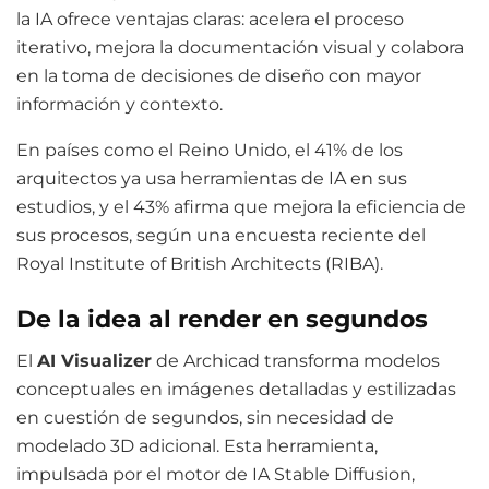
la IA ofrece ventajas claras: acelera el proceso
iterativo, mejora la documentación visual y colabora
en la toma de decisiones de diseño con mayor
información y contexto.
En países como el Reino Unido, el 41% de los
arquitectos ya usa herramientas de IA en sus
estudios, y el 43% afirma que mejora la eficiencia de
sus procesos, según una encuesta reciente del
Royal Institute of British Architects (RIBA).
De la idea al render en segundos
El
AI Visualizer
de Archicad transforma modelos
conceptuales en imágenes detalladas y estilizadas
en cuestión de segundos, sin necesidad de
modelado 3D adicional. Esta herramienta,
impulsada por el motor de IA Stable Diffusion,