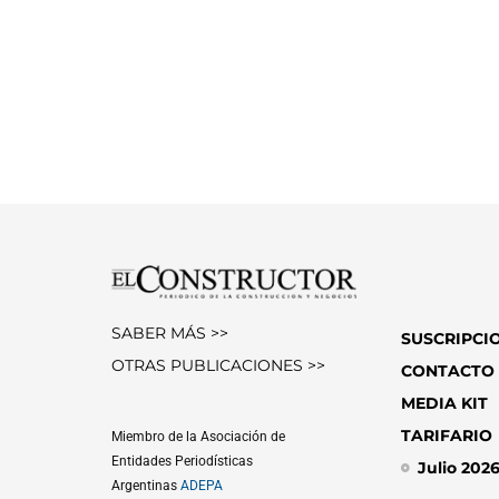
SABER MÁS >>
SUSCRIPCI
OTRAS PUBLICACIONES >>
CONTACTO
MEDIA KIT
TARIFARIO
Miembro de la Asociación de
Entidades Periodísticas
Julio 202
Argentinas
ADEPA